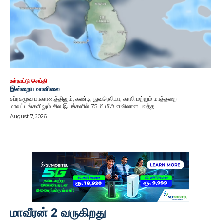
உள்நாட்டு செய்தி
இன்றைய வானிலை
சப்ரகமுவ மாகாணத்திலும், கண்டி, நுவரெலியா, காலி மற்றும் மாத்தறை
மாவட்டங்களிலும் சில இடங்களில் 75 மி.மீ அளவிலான பலத்த...
August 7, 2026