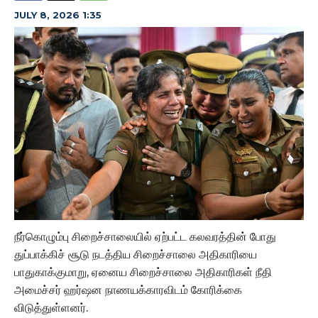
JULY 8, 2026 1:35
நீர்கொழும்பு சிறைச்சாலையில் ஏற்பட்ட கலவரத்தின் போது
துப்பாக்கிச் சூடு நடத்திய சிறைச்சாலை அதிகாரியை
பாதுகாக்குமாறு, ஏனைய சிறைச்சாலை அதிகாரிகள் நீதி
அமைச்சர் ஹர்ஷன நாணயக்காரவிடம் கோரிக்கை
விடுத்துள்ளனர்.